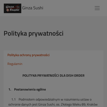
Ginza Sushi
Polityka prywatności
Polityka ochrony prywatności
Regulamin
POLITYKA PRYWATNOŚCI DLA DISH ORDER
1. Postanowienia ogólne
1.1 Podmiotem odpowiedzialnym w rozumieniu ustaw o
ochronie danych jest Ginza Sushi, os. Złotego Wieku 89, Kraków